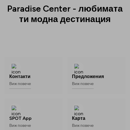
Paradise Center - любимата
ти модна дестинация
Контакти
Предложения
Виж повече
Виж повече
SPOT App
Карта
Виж повече
Виж повече